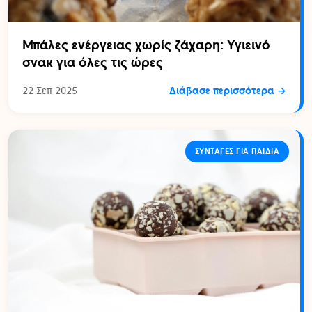
Μπάλες ενέργειας χωρίς ζάχαρη: Υγιεινό
σνακ για όλες τις ώρες
22 Σεπ 2025
Διάβασε περισσότερα →
ΣΥΝΤΑΓΈΣ ΓΙΑ ΠΑΙΔΙΆ